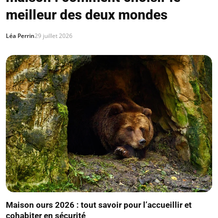
meilleur des deux mondes
Léa Perrin
29 juillet 2026
Maison ours 2026 : tout savoir pour l’accueillir et
cohabiter en sécurité