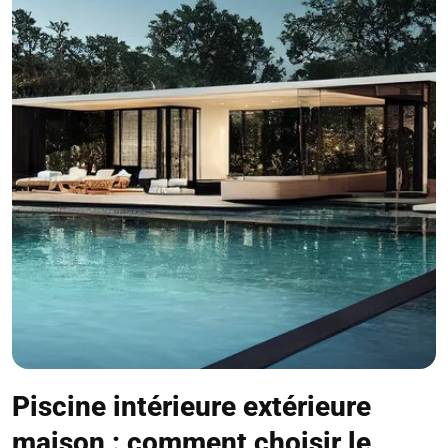
Piscine intérieure extérieure
maison : comment choisir le