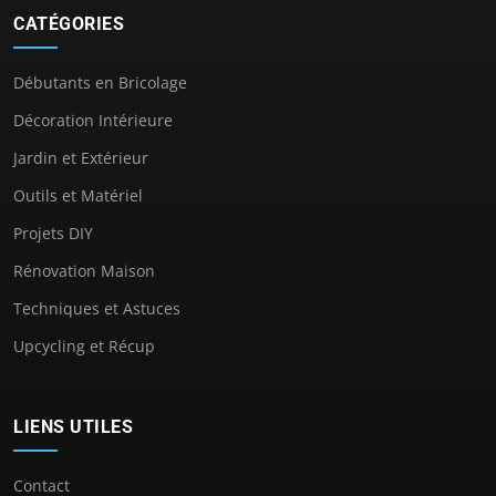
CATÉGORIES
Débutants en Bricolage
Décoration Intérieure
Jardin et Extérieur
Outils et Matériel
Projets DIY
Rénovation Maison
Techniques et Astuces
Upcycling et Récup
LIENS UTILES
Contact