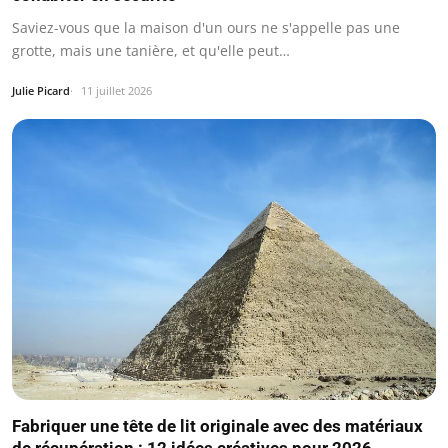
Saviez-vous que la maison d'un ours ne s'appelle pas une
grotte, mais une tanière, et qu'elle peut…
Julie Picard
11 juillet 2026
Fabriquer une tête de lit originale avec des matériaux
de récupération : 12 idées créatives pour 2026