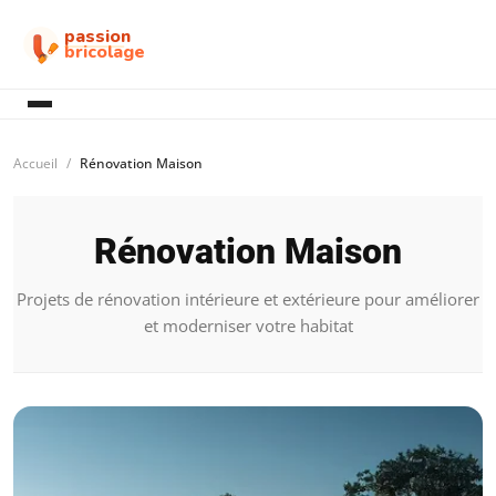
passion
bricolage
Accueil
Rénovation Maison
Rénovation Maison
Projets de rénovation intérieure et extérieure pour améliorer
et moderniser votre habitat