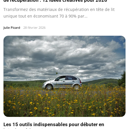
Transformez des matériaux de récupération en tête de lit
unique tout en économisant 70 à 90% par…
Julie Picard
28 février 2026
Les 15 outils indispensables pour débuter en