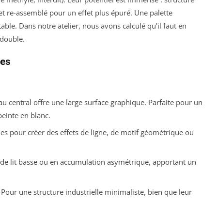
et re-assemblé pour un effet plus épuré. Une palette
ble. Dans notre atelier, nous avons calculé qu'il faut en
 double.
res
 central offre une large surface graphique. Parfaite pour un
peinte en blanc.
es pour créer des effets de ligne, de motif géométrique ou
 de lit basse ou en accumulation asymétrique, apportant un
Pour une structure industrielle minimaliste, bien que leur