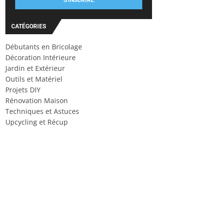
S'INSCRIRE
CATÉGORIES
Débutants en Bricolage
Décoration Intérieure
Jardin et Extérieur
Outils et Matériel
Projets DIY
Rénovation Maison
Techniques et Astuces
Upcycling et Récup