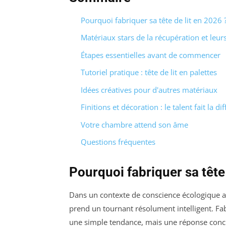
Pourquoi fabriquer sa tête de lit en 2026 
Matériaux stars de la récupération et leurs
Étapes essentielles avant de commencer
Tutoriel pratique : tête de lit en palettes
Idées créatives pour d'autres matériaux
Finitions et décoration : le talent fait la di
Votre chambre attend son âme
Questions fréquentes
Pourquoi fabriquer sa tête 
Dans un contexte de conscience écologique ai
prend un tournant résolument intelligent. Fa
une simple tendance, mais une réponse concr