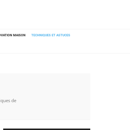
OVATION MAISON
TECHNIQUES ET ASTUCES
niques de