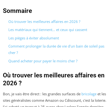
Sommaire
Où trouver les meilleures affaires en 2026 ?
Les matériaux qui tiennent... et ceux qui cassent
Les pièges à éviter absolument
Comment prolonger la durée de vie d'un bain de soleil pas
cher ?
Quand acheter pour payer le moins cher ?
Où trouver les meilleures affaires en
2026 ?
Bon, je vais être direct : les grandes surfaces de
bricolage
et les
sites généralistes comme Amazon ou Cdiscount, c'est la loterie.
J'ai acheté un transat à 25 euros chez Leclerc l'année dernière.