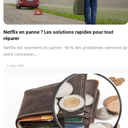
Netflix en panne ? Les solutions rapides pour tout
réparer
Netflix est rarement en panne : 90 % des problèmes viennent de
votre connexion…
1 août 2026