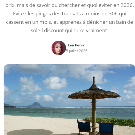
prix, mais de savoir où chercher et quoi éviter en 2026.
Évitez les pièges des transats à moins de 30€ qui
cassent en un mois, et apprenez à dénicher un bain de
soleil discount qui dure vraiment.
Léa Perrin
5 juillet 2026