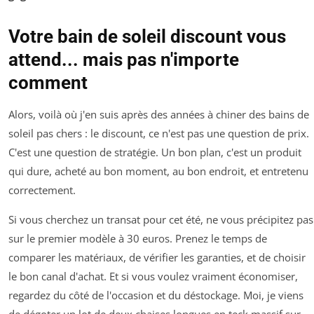
Votre bain de soleil discount vous
attend... mais pas n'importe
comment
Alors, voilà où j'en suis après des années à chiner des bains de
soleil pas chers : le discount, ce n'est pas une question de prix.
C'est une question de stratégie. Un bon plan, c'est un produit
qui dure, acheté au bon moment, au bon endroit, et entretenu
correctement.
Si vous cherchez un transat pour cet été, ne vous précipitez pas
sur le premier modèle à 30 euros. Prenez le temps de
comparer les matériaux, de vérifier les garanties, et de choisir
le bon canal d'achat. Et si vous voulez vraiment économiser,
regardez du côté de l'occasion et du déstockage. Moi, je viens
de dégoter un lot de deux chaises longues en teck massif sur