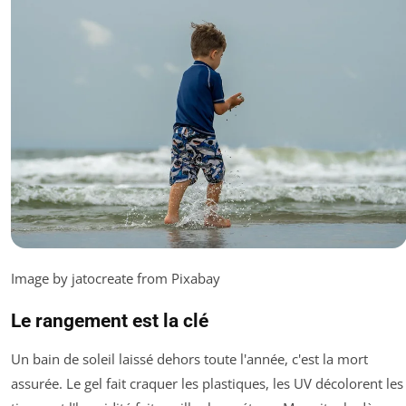
Image by jatocreate from Pixabay
Le rangement est la clé
Un bain de soleil laissé dehors toute l'année, c'est la mort
assurée. Le gel fait craquer les plastiques, les UV décolorent les