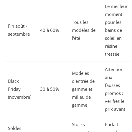
Le meilleur
moment
Tous les
pour les
Fin août -
40 à 60%
modèles de
bains de
septembre
l'été
soleil en
résine
tressée
Attention
Modèles
aux
Black
d'entrée de
fausses
Friday
30 à 50%
gamme et
promos :
(novembre)
milieu de
vérifiez le
gamme
prix avant
Stocks
Parfait
Soldes