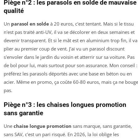
Piège n°2 : les parasols en solde de mauvaise
qualité
Un
parasol en solde
à 20 euros, c'est tentant. Mais si le tissu
n'est pas traité anti-UV, il va se décolorer en deux semaines et
devenir transparent. Et si le mât est en aluminium trop fin, il va
plier au premier coup de vent. J'ai vu un parasol discount
s'envoler dans le jardin du voisin et atterrir sur sa voiture. Pas
de bol pour lui, mais surtout pour son assurance. Mon conseil :
préférez les parasols déportés avec une base en béton ou en
acier. Même en promo, ça coûte 60-80 euros, mais ça ne boug
pas.
Piège n°3 : les chaises longues promotion
sans garantie
Une
chaise longue promotion
sans marque, sans garantie,
sans SAV, c'est un pari risqué. En 2026, la loi oblige les