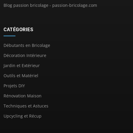
Blog passion bricolage - passion-bricolage.com
CATÉGORIES
Débutants en Bricolage
Décoration Intérieure
Jardin et Extérieur
Outils et Matériel
Projets DIY
Rénovation Maison
Techniques et Astuces
Upcycling et Récup