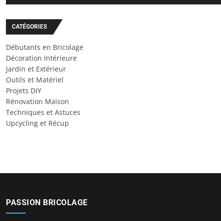
CATÉGORIES
Débutants en Bricolage
Décoration Intérieure
Jardin et Extérieur
Outils et Matériel
Projets DIY
Rénovation Maison
Techniques et Astuces
Upcycling et Récup
PASSION BRICOLAGE