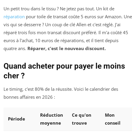
Un petit trou dans le tissu ? Ne jetez pas tout. Un kit de
réparation
pour toile de transat coûte 5 euros sur Amazon. Une
vis qui se desserre ? Un coup de clé Allen et c'est réglé. J'ai
réparé trois fois mon transat discount préféré. Il m'a coûté 45
euros à l'achat, 10 euros de réparations, et il tient depuis
quatre ans.
Réparer, c'est le nouveau discount.
Quand acheter pour payer le moins
cher ?
Le timing, c'est 80% de la réussite. Voici le calendrier des
bonnes affaires en 2026 :
Réduction
Ce qu'on
Mon
Période
moyenne
trouve
conseil