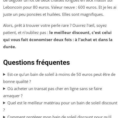
Leboncoin pour 80 euros. Valeur neuve : 600 euros. Et je les ai
juste un peu poncées et huilées. Elles sont magnifiques.
Alors, prêt à trouver votre perle rare ? Ouvrez l'œil, soyez
patient, et n'oubliez pas :
le meilleur discount, c'est celui
qui vous fait économiser deux fois : à l'achat et dans la
durée.
Questions fréquentes
Est-ce qu'un bain de soleil à moins de 50 euros peut être de
bonne qualité ?
Où acheter un transat pas cher en ligne sans se faire
arnaquer ?
Quel est le meilleur matériau pour un bain de soleil discount
?
Comment protéger mon bain de soleil discount pour qu'il