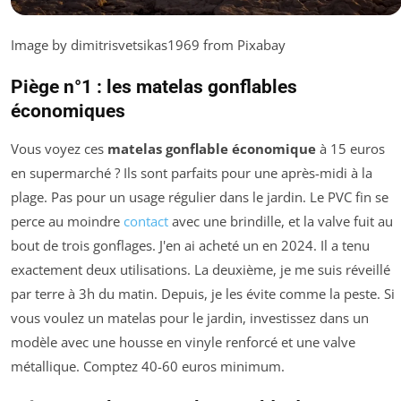
Image by dimitrisvetsikas1969 from Pixabay
Piège n°1 : les matelas gonflables
économiques
Vous voyez ces
matelas gonflable économique
à 15 euros
en supermarché ? Ils sont parfaits pour une après-midi à la
plage. Pas pour un usage régulier dans le jardin. Le PVC fin se
perce au moindre
contact
avec une brindille, et la valve fuit au
bout de trois gonflages. J'en ai acheté un en 2024. Il a tenu
exactement deux utilisations. La deuxième, je me suis réveillé
par terre à 3h du matin. Depuis, je les évite comme la peste. Si
vous voulez un matelas pour le jardin, investissez dans un
modèle avec une housse en vinyle renforcé et une valve
métallique. Comptez 40-60 euros minimum.