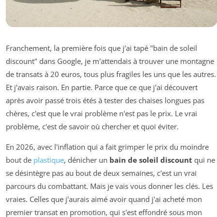
Franchement, la première fois que j'ai tapé "bain de soleil
discount" dans Google, je m'attendais à trouver une montagne
de transats à 20 euros, tous plus fragiles les uns que les autres.
Et j'avais raison. En partie. Parce que ce que j'ai découvert
après avoir passé trois étés à tester des chaises longues pas
chères, c'est que le vrai problème n'est pas le prix. Le vrai
problème, c'est de savoir où chercher et quoi éviter.
En 2026, avec l'inflation qui a fait grimper le prix du moindre
bout de
plastique
, dénicher un
bain de soleil discount
qui ne
se désintègre pas au bout de deux semaines, c'est un vrai
parcours du combattant. Mais je vais vous donner les clés. Les
vraies. Celles que j'aurais aimé avoir quand j'ai acheté mon
premier transat en promotion, qui s'est effondré sous mon