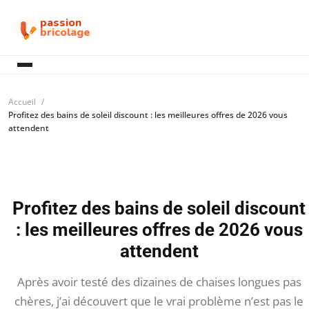
passion
bricolage
Accueil
Profitez des bains de soleil discount : les meilleures offres de 2026 vous
attendent
Profitez des bains de soleil discount
: les meilleures offres de 2026 vous
attendent
Après avoir testé des dizaines de chaises longues pas
chères, j’ai découvert que le vrai problème n’est pas le