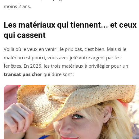
moins 2 ans.
Les matériaux qui tiennent... et ceux
qui cassent
Voilà où je veux en venir : le prix bas, c'est bien. Mais si le
matériau est pourri, vous avez jeté votre argent par les
fenêtres. En 2026, les trois matériaux à privilégier pour un
transat pas cher
qui dure sont :