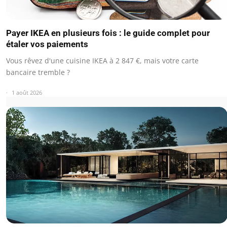
Payer IKEA en plusieurs fois : le guide complet pour
étaler vos paiements
Vous rêvez d'une cuisine IKEA à 2 847 €, mais votre carte
bancaire tremble ?
1 août 2026