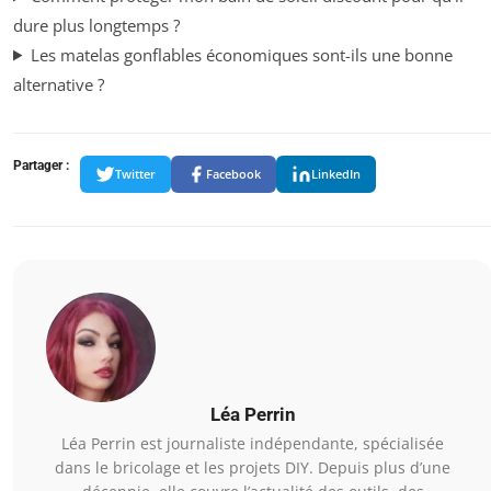
dure plus longtemps ?
Les matelas gonflables économiques sont-ils une bonne
alternative ?
Partager :
Twitter
Facebook
LinkedIn
Léa Perrin
Léa Perrin est journaliste indépendante, spécialisée
dans le bricolage et les projets DIY. Depuis plus d’une