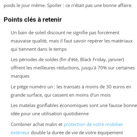
poids le jour même. Spoiler : ce n'était pas une bonne affaire.
Points clés à retenir
Un bain de soleil discount ne signifie pas forcément
mauvaise qualité, mais il faut savoir repérer les matériaux
qui tiennent dans le temps
Les périodes de soldes (fin d'été, Black Friday, janvier)
offrent les meilleures réductions, jusqu'à 70% sur certaines
marques
Le piège numéro un : les transats à moins de 30 euros en
grande surface, qui cassent en moins d'un mois
Les matelas gonflables économiques sont une fausse bonne
idée pour une utilisation quotidienne
Combiner achat malin et
protection de votre mobilier
extérieur
double la durée de vie de votre équipement