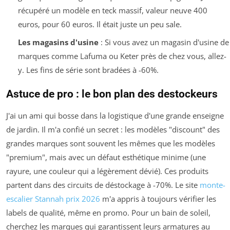
récupéré un modèle en teck massif, valeur neuve 400
euros, pour 60 euros. Il était juste un peu sale.
Les magasins d'usine
: Si vous avez un magasin d'usine de
marques comme Lafuma ou Keter près de chez vous, allez-
y. Les fins de série sont bradées à -60%.
Astuce de pro : le bon plan des destockeurs
J'ai un ami qui bosse dans la logistique d'une grande enseigne
de jardin. Il m'a confié un secret : les modèles "discount" des
grandes marques sont souvent les mêmes que les modèles
"premium", mais avec un défaut esthétique minime (une
rayure, une couleur qui a légèrement dévié). Ces produits
partent dans des circuits de déstockage à -70%. Le site
monte-
escalier Stannah prix 2026
m'a appris à toujours vérifier les
labels de qualité, même en promo. Pour un bain de soleil,
cherchez les marques qui garantissent leurs armatures au