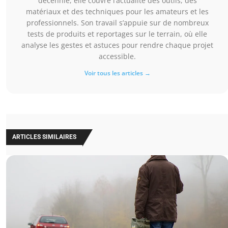
décennie, elle couvre l’actualité des outils, des
matériaux et des techniques pour les amateurs et les
professionnels. Son travail s’appuie sur de nombreux
tests de produits et reportages sur le terrain, où elle
analyse les gestes et astuces pour rendre chaque projet
accessible.
Voir tous les articles →
ARTICLES SIMILAIRES