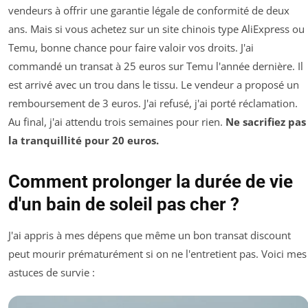
vendeurs à offrir une garantie légale de conformité de deux
ans. Mais si vous achetez sur un site chinois type AliExpress ou
Temu, bonne chance pour faire valoir vos droits. J'ai
commandé un transat à 25 euros sur Temu l'année dernière. Il
est arrivé avec un trou dans le tissu. Le vendeur a proposé un
remboursement de 3 euros. J'ai refusé, j'ai porté réclamation.
Au final, j'ai attendu trois semaines pour rien.
Ne sacrifiez pas
la tranquillité pour 20 euros.
Comment prolonger la durée de vie
d'un bain de soleil pas cher ?
J'ai appris à mes dépens que même un bon transat discount
peut mourir prématurément si on ne l'entretient pas. Voici mes
astuces de survie :