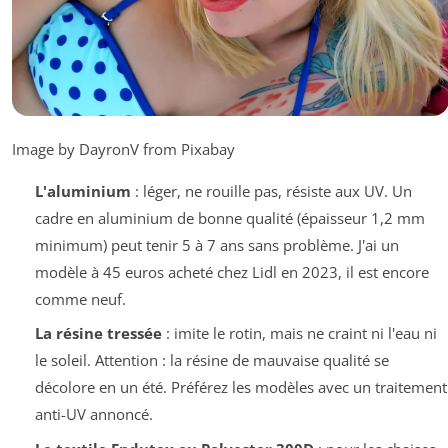
Image by DayronV from Pixabay
L'aluminium
: léger, ne rouille pas, résiste aux UV. Un
cadre en aluminium de bonne qualité (épaisseur 1,2 mm
minimum) peut tenir 5 à 7 ans sans problème. J'ai un
modèle à 45 euros acheté chez Lidl en 2023, il est encore
comme neuf.
La résine tressée
: imite le rotin, mais ne craint ni l'eau ni
le soleil. Attention : la résine de mauvaise qualité se
décolore en un été. Préférez les modèles avec un traitement
anti-UV annoncé.