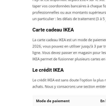
taper vos coordonnées bancaires à chaque fo
professionnelles ou aux montants supérieurs
un particulier : les délais de traitement (3 à 
Carte cadeau IKEA
La carte cadeau IKEA est un mode de paiement
2026, vous pouvez en utiliser jusqu'à 3 par tr
ligne. Vous devez passer en magasin pour les re
IKEA permet de fusionner plusieurs cartes en 
Le crédit IKEA
Le crédit IKEA est sans doute l'option la plus
achats. Nous y consacrons une section entièr
Mode de paiement
En 