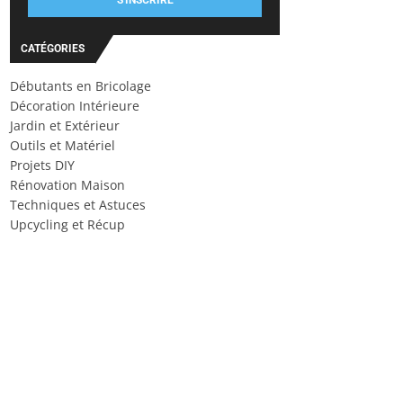
S'INSCRIRE
CATÉGORIES
Débutants en Bricolage
Décoration Intérieure
Jardin et Extérieur
Outils et Matériel
Projets DIY
Rénovation Maison
Techniques et Astuces
Upcycling et Récup