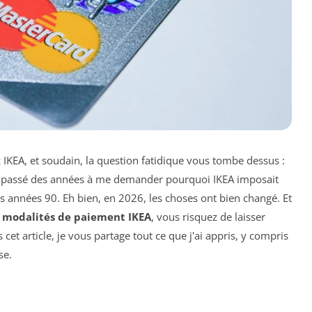
 IKEA, et soudain, la question fatidique vous tombe dessus :
ai passé des années à me demander pourquoi IKEA imposait
 années 90. Eh bien, en 2026, les choses ont bien changé. Et
s
modalités de paiement IKEA
, vous risquez de laisser
et article, je vous partage tout ce que j'ai appris, y compris
se.