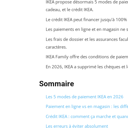
IKEA propose désormais 5 modes de paieme
cadeau, et le crédit IKEA.
Le crédit IKEA peut financer jusqu'à 100% 
Les paiements en ligne et en magasin ne so
Les frais de dossier et les assurances facul
caractères.
IKEA Family offre des conditions de paiem
En 2026, IKEA a supprimé les chèques et l
Sommaire
Les 5 modes de paiement IKEA en 2026
Paiement en ligne vs en magasin : les diff
Crédit IKEA : comment ça marche et quand 
Les erreurs à éviter absolument