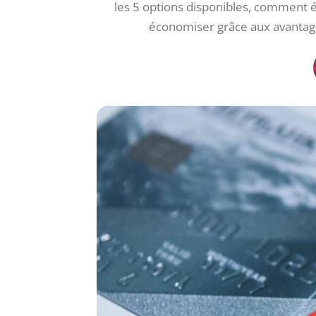
les 5 options disponibles, comment é
économiser grâce aux avantag