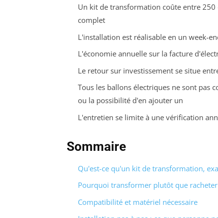
Un kit de transformation coûte entre 250 
complet
L'installation est réalisable en un week-
L'économie annuelle sur la facture d'électr
Le retour sur investissement se situe entr
Tous les ballons électriques ne sont pas 
ou la possibilité d'en ajouter un
L'entretien se limite à une vérification a
Sommaire
Qu'est-ce qu'un kit de transformation, ex
Pourquoi transformer plutôt que racheter
Compatibilité et matériel nécessaire