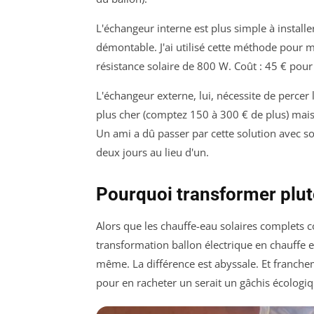
L'échangeur interne est plus simple à installe
démontable. J'ai utilisé cette méthode pour
résistance solaire de 800 W. Coût : 45 € pour l
L'échangeur externe, lui, nécessite de percer 
plus cher (comptez 150 à 300 € de plus) mais 
Un ami a dû passer par cette solution avec son
deux jours au lieu d'un.
Pourquoi transformer plut
Alors que les chauffe-eau solaires complets 
transformation ballon électrique en chauffe e
même. La différence est abyssale. Et francheme
pour en racheter un serait un gâchis écologiqu