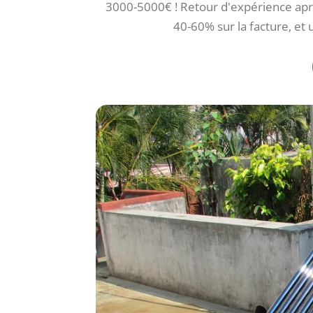
3000-5000€ ! Retour d'expérience aprè
40-60% sur la facture, et 