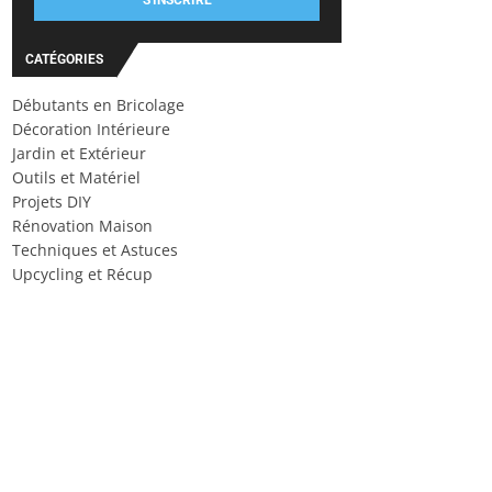
S'INSCRIRE
CATÉGORIES
Débutants en Bricolage
Décoration Intérieure
Jardin et Extérieur
Outils et Matériel
Projets DIY
Rénovation Maison
Techniques et Astuces
Upcycling et Récup