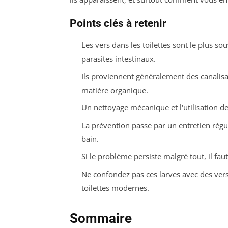
Points clés à retenir
Les vers dans les toilettes sont le plus 
parasites intestinaux.
Ils proviennent généralement des canalisat
matière organique.
Un nettoyage mécanique et l'utilisation de
La prévention passe par un entretien régul
bain.
Si le problème persiste malgré tout, il faut 
Ne confondez pas ces larves avec des vers
toilettes modernes.
Sommaire