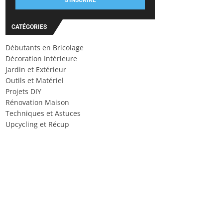
S'INSCRIRE
CATÉGORIES
Débutants en Bricolage
Décoration Intérieure
Jardin et Extérieur
Outils et Matériel
Projets DIY
Rénovation Maison
Techniques et Astuces
Upcycling et Récup