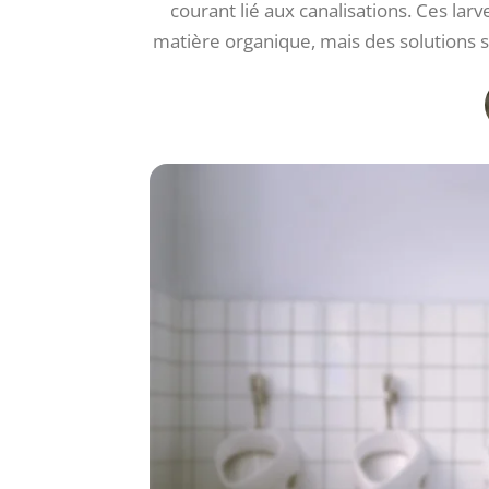
courant lié aux canalisations. Ces la
matière organique, mais des solutions s