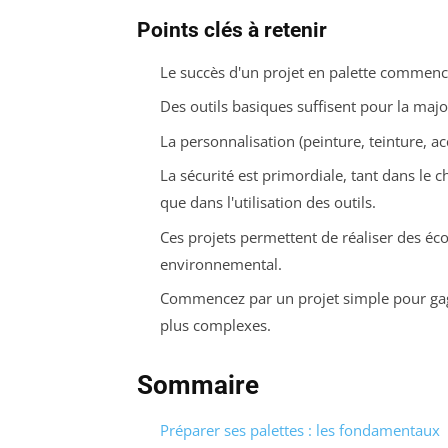
Points clés à retenir
Le succès d'un projet en palette commence 
Des outils basiques suffisent pour la majo
La personnalisation (peinture, teinture, a
La sécurité est primordiale, tant dans le c
que dans l'utilisation des outils.
Ces projets permettent de réaliser des éc
environnemental.
Commencez par un projet simple pour gag
plus complexes.
Sommaire
Préparer ses palettes : les fondamentaux