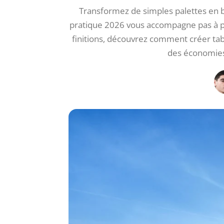
Transformez de simples palettes en 
pratique 2026 vous accompagne pas à pas
finitions, découvrez comment créer table
des économies 