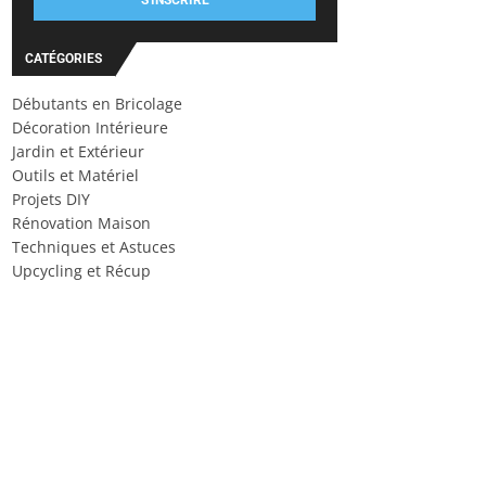
S'INSCRIRE
CATÉGORIES
Débutants en Bricolage
Décoration Intérieure
Jardin et Extérieur
Outils et Matériel
Projets DIY
Rénovation Maison
Techniques et Astuces
Upcycling et Récup