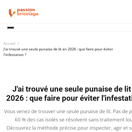
passion
bricolage
Accueil
J'ai trouvé une seule punaise de lit en 2026 : que faire pour éviter
l'infestation ?
J'ai trouvé une seule punaise de lit
2026 : que faire pour éviter l'infestat
Vous venez de trouver une seule punaise de lit. Pas de p
60 % des cas isolés se résolvent sans traitement lo
Découvrez la méthode précise pour inspecter, agir et sa