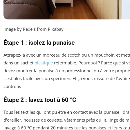
Image by Pexels from Pixabay
Étape 1 : isolez la punaise
Attrapez-la avec un morceau de scotch ou un mouchoir, et mett
dans un sachet
plastique
refermable. Pourquoi ? Parce que si v
devez montrer la punaise à un professionnel ou à votre proprié
c'est plus facile avec un spécimen. Et ça vous rassure de l'avoir
contrôle.
Étape 2 : lavez tout à 60 °C
Tous les textiles qui ont pu être en contact avec la punaise : dra
d'oreiller, housses de couette, vêtements près du lit, linge de m
lavage à 60 °C pendant 20 minutes tue les punaises et leurs œuf