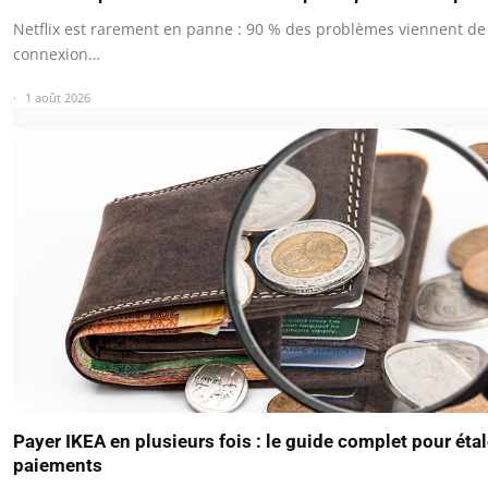
Netflix est rarement en panne : 90 % des problèmes viennent de
connexion…
1 août 2026
Payer IKEA en plusieurs fois : le guide complet pour éta
paiements