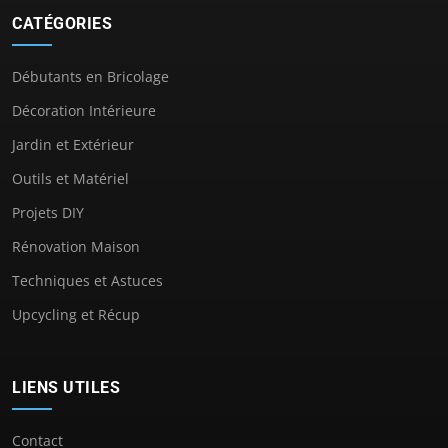
CATÉGORIES
Débutants en Bricolage
Décoration Intérieure
Jardin et Extérieur
Outils et Matériel
Projets DIY
Rénovation Maison
Techniques et Astuces
Upcycling et Récup
LIENS UTILES
Contact