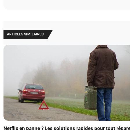
ARTICLES SIMILAIRES
Netflix en panne ? Les solutions rapides pour tout répar