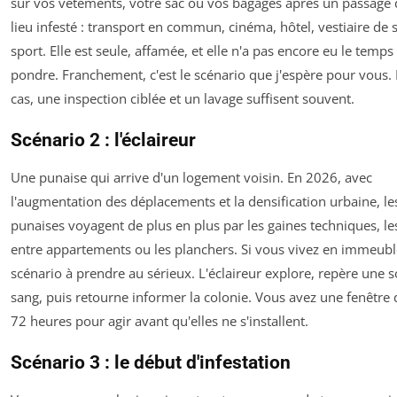
sur vos vêtements, votre sac ou vos bagages après un passage
lieu infesté : transport en commun, cinéma, hôtel, vestiaire de s
sport. Elle est seule, affamée, et elle n'a pas encore eu le temps
pondre. Franchement, c'est le scénario que j'espère pour vous.
cas, une inspection ciblée et un lavage suffisent souvent.
Scénario 2 : l'éclaireur
Une punaise qui arrive d'un logement voisin. En 2026, avec
l'augmentation des déplacements et la densification urbaine, le
punaises voyagent de plus en plus par les gaines techniques, les
entre appartements ou les planchers. Si vous vivez en immeuble,
scénario à prendre au sérieux. L'éclaireur explore, repère une 
sang, puis retourne informer la colonie. Vous avez une fenêtre 
72 heures pour agir avant qu'elles ne s'installent.
Scénario 3 : le début d'infestation