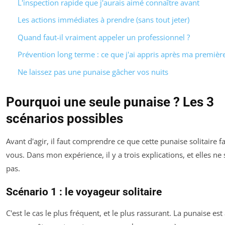
L'inspection rapide que j'aurais aimé connaître avant
Les actions immédiates à prendre (sans tout jeter)
Quand faut-il vraiment appeler un professionnel ?
Prévention long terme : ce que j'ai appris après ma premièr
Ne laissez pas une punaise gâcher vos nuits
Pourquoi une seule punaise ? Les 3
scénarios possibles
Avant d'agir, il faut comprendre ce que cette punaise solitaire fa
vous. Dans mon expérience, il y a trois explications, et elles ne 
pas.
Scénario 1 : le voyageur solitaire
C'est le cas le plus fréquent, et le plus rassurant. La punaise est