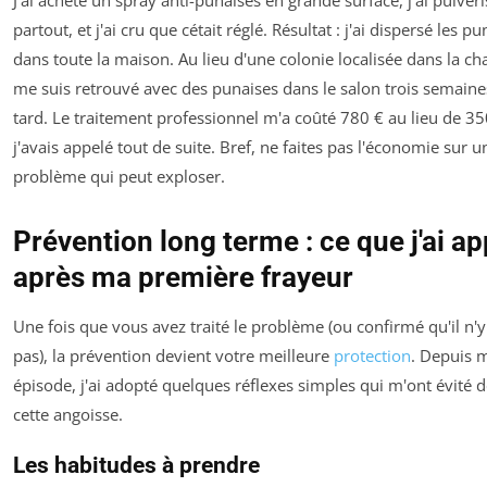
partout, et j'ai cru que cétait réglé. Résultat : j'ai dispersé les p
dans toute la maison. Au lieu d'une colonie localisée dans la ch
me suis retrouvé avec des punaises dans le salon trois semaine
tard. Le traitement professionnel m'a coûté 780 € au lieu de 35
j'avais appelé tout de suite. Bref, ne faites pas l'économie sur u
problème qui peut exploser.
Prévention long terme : ce que j'ai ap
après ma première frayeur
Une fois que vous avez traité le problème (ou confirmé qu'il n'y
pas), la prévention devient votre meilleure
protection
. Depuis 
épisode, j'ai adopté quelques réflexes simples qui m'ont évité d
cette angoisse.
Les habitudes à prendre