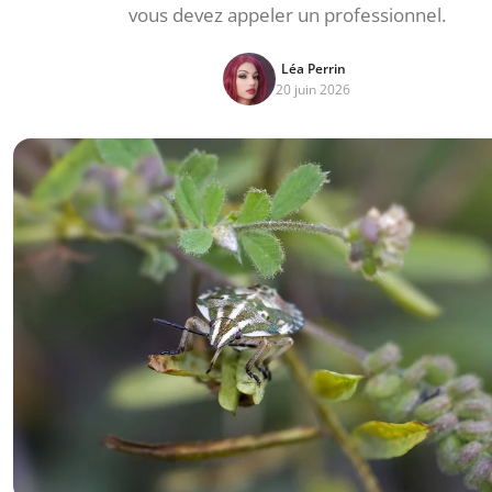
vous devez appeler un professionnel.
Léa Perrin
20 juin 2026