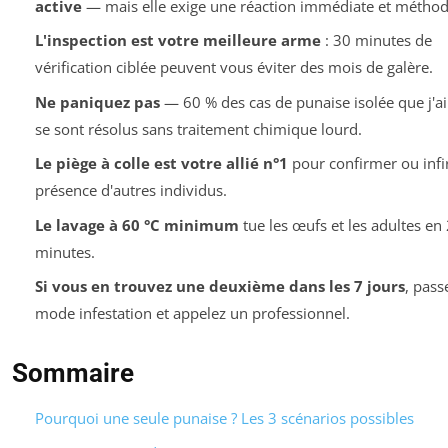
active
— mais elle exige une réaction immédiate et méthod
L'inspection est votre meilleure arme
: 30 minutes de
vérification ciblée peuvent vous éviter des mois de galère.
Ne paniquez pas
— 60 % des cas de punaise isolée que j'ai 
se sont résolus sans traitement chimique lourd.
Le piège à colle est votre allié n°1
pour confirmer ou infi
présence d'autres individus.
Le lavage à 60 °C minimum
tue les œufs et les adultes en
minutes.
Si vous en trouvez une deuxième dans les 7 jours
, pass
mode infestation et appelez un professionnel.
Sommaire
Pourquoi une seule punaise ? Les 3 scénarios possibles