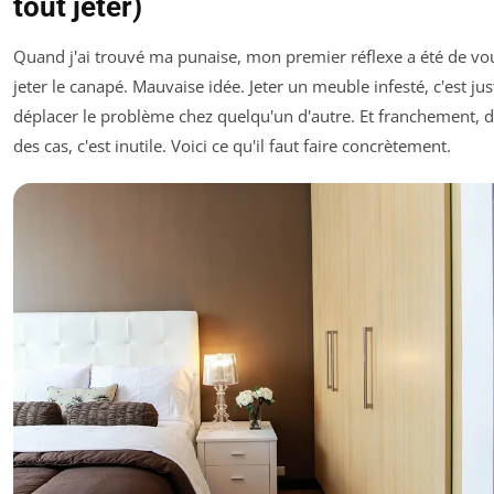
tout jeter)
Quand j'ai trouvé ma punaise, mon premier réflexe a été de vou
jeter le canapé. Mauvaise idée. Jeter un meuble infesté, c'est jus
déplacer le problème chez quelqu'un d'autre. Et franchement, 
des cas, c'est inutile. Voici ce qu'il faut faire concrètement.