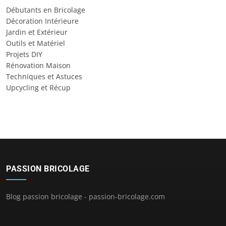
Débutants en Bricolage
Décoration Intérieure
Jardin et Extérieur
Outils et Matériel
Projets DIY
Rénovation Maison
Techniques et Astuces
Upcycling et Récup
PASSION BRICOLAGE
Blog passion bricolage - passion-bricolage.com