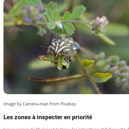
Image by Camera-man from Pixabay
Les zones à inspecter en priorité