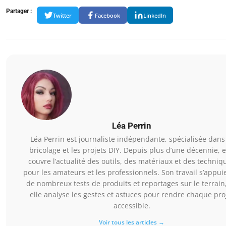
Partager :
Twitter
Facebook
LinkedIn
Léa Perrin
Léa Perrin est journaliste indépendante, spécialisée dans
bricolage et les projets DIY. Depuis plus d’une décennie, e
couvre l’actualité des outils, des matériaux et des techniq
pour les amateurs et les professionnels. Son travail s’appui
de nombreux tests de produits et reportages sur le terrain
elle analyse les gestes et astuces pour rendre chaque pro
accessible.
Voir tous les articles →