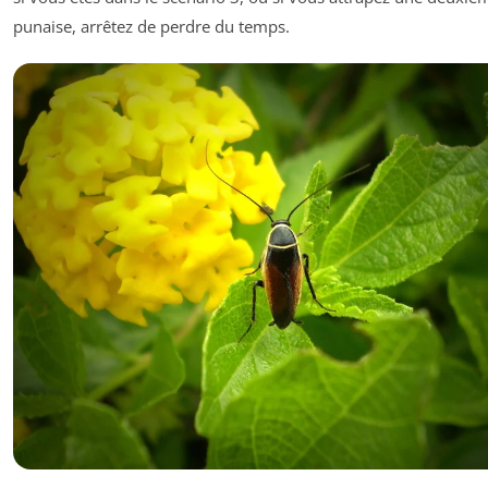
punaise, arrêtez de perdre du temps.