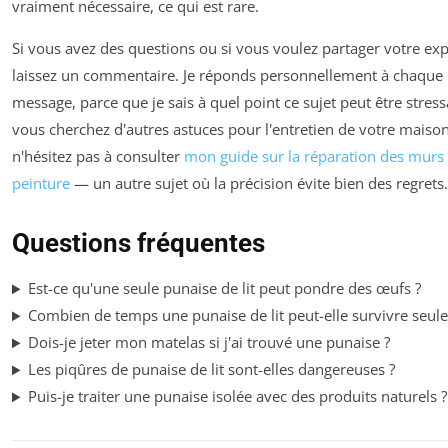
vraiment nécessaire, ce qui est rare.
Si vous avez des questions ou si vous voulez partager votre exp
laissez un commentaire. Je réponds personnellement à chaque
message, parce que je sais à quel point ce sujet peut être stressa
vous cherchez d'autres astuces pour l'entretien de votre maison
n'hésitez pas à consulter
mon guide sur la réparation des murs
peinture
— un autre sujet où la précision évite bien des regrets.
Questions fréquentes
Est-ce qu'une seule punaise de lit peut pondre des œufs ?
Combien de temps une punaise de lit peut-elle survivre seule
Dois-je jeter mon matelas si j'ai trouvé une punaise ?
Les piqûres de punaise de lit sont-elles dangereuses ?
Puis-je traiter une punaise isolée avec des produits naturels ?