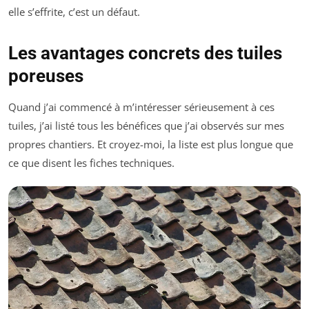
elle s’effrite, c’est un défaut.
Les avantages concrets des tuiles
poreuses
Quand j’ai commencé à m’intéresser sérieusement à ces
tuiles, j’ai listé tous les bénéfices que j’ai observés sur mes
propres chantiers. Et croyez-moi, la liste est plus longue que
ce que disent les fiches techniques.