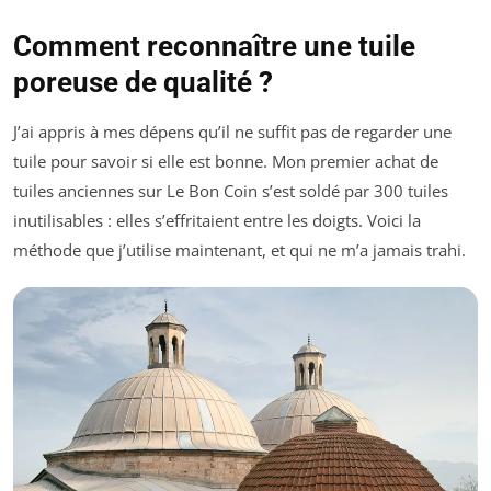
Comment reconnaître une tuile
poreuse de qualité ?
J’ai appris à mes dépens qu’il ne suffit pas de regarder une
tuile pour savoir si elle est bonne. Mon premier achat de
tuiles anciennes sur Le Bon Coin s’est soldé par 300 tuiles
inutilisables : elles s’effritaient entre les doigts. Voici la
méthode que j’utilise maintenant, et qui ne m’a jamais trahi.