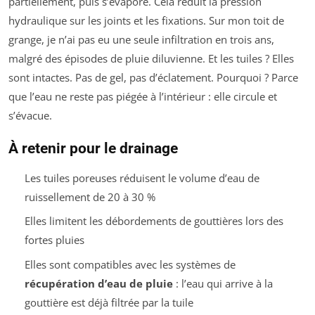
partiellement, puis s’évapore. Cela réduit la pression
hydraulique sur les joints et les fixations. Sur mon toit de
grange, je n’ai pas eu une seule infiltration en trois ans,
malgré des épisodes de pluie diluvienne. Et les tuiles ? Elles
sont intactes. Pas de gel, pas d’éclatement. Pourquoi ? Parce
que l’eau ne reste pas piégée à l’intérieur : elle circule et
s’évacue.
À retenir pour le drainage
Les tuiles poreuses réduisent le volume d’eau de
ruissellement de 20 à 30 %
Elles limitent les débordements de gouttières lors des
fortes pluies
Elles sont compatibles avec les systèmes de
récupération d’eau de pluie
: l’eau qui arrive à la
gouttière est déjà filtrée par la tuile