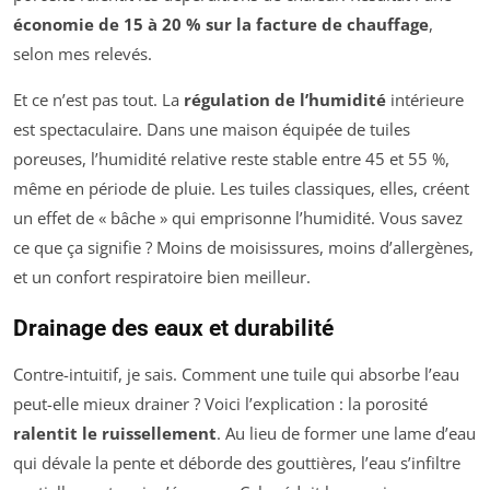
économie de 15 à 20 % sur la facture de chauffage
,
selon mes relevés.
Et ce n’est pas tout. La
régulation de l’humidité
intérieure
est spectaculaire. Dans une maison équipée de tuiles
poreuses, l’humidité relative reste stable entre 45 et 55 %,
même en période de pluie. Les tuiles classiques, elles, créent
un effet de « bâche » qui emprisonne l’humidité. Vous savez
ce que ça signifie ? Moins de moisissures, moins d’allergènes,
et un confort respiratoire bien meilleur.
Drainage des eaux et durabilité
Contre-intuitif, je sais. Comment une tuile qui absorbe l’eau
peut-elle mieux drainer ? Voici l’explication : la porosité
ralentit le ruissellement
. Au lieu de former une lame d’eau
qui dévale la pente et déborde des gouttières, l’eau s’infiltre