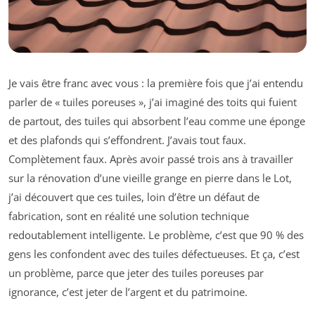
Je vais être franc avec vous : la première fois que j’ai entendu
parler de « tuiles poreuses », j’ai imaginé des toits qui fuient
de partout, des tuiles qui absorbent l’eau comme une éponge
et des plafonds qui s’effondrent. J’avais tout faux.
Complètement faux. Après avoir passé trois ans à travailler
sur la rénovation d’une vieille grange en pierre dans le Lot,
j’ai découvert que ces tuiles, loin d’être un défaut de
fabrication, sont en réalité une solution technique
redoutablement intelligente. Le problème, c’est que 90 % des
gens les confondent avec des tuiles défectueuses. Et ça, c’est
un problème, parce que jeter des tuiles poreuses par
ignorance, c’est jeter de l’argent et du patrimoine.