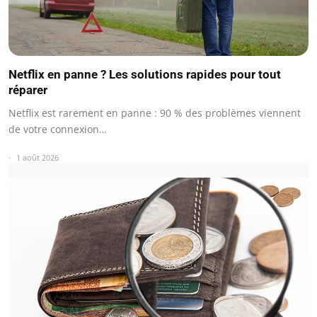
Netflix en panne ? Les solutions rapides pour tout
réparer
Netflix est rarement en panne : 90 % des problèmes viennent
de votre connexion…
1 août 2026