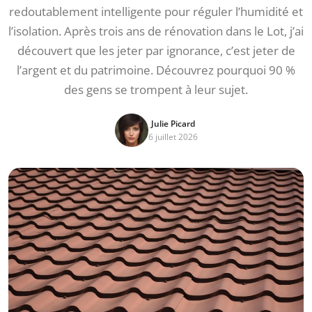
redoutablement intelligente pour réguler l’humidité et
l’isolation. Après trois ans de rénovation dans le Lot, j’ai
découvert que les jeter par ignorance, c’est jeter de
l’argent et du patrimoine. Découvrez pourquoi 90 %
des gens se trompent à leur sujet.
Julie Picard
6 juillet 2026