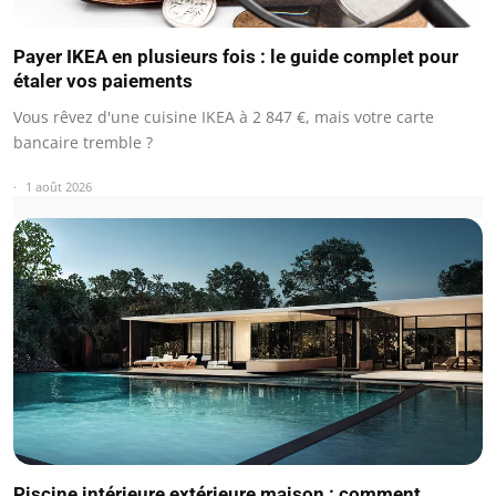
Payer IKEA en plusieurs fois : le guide complet pour
étaler vos paiements
Vous rêvez d'une cuisine IKEA à 2 847 €, mais votre carte
bancaire tremble ?
1 août 2026
Piscine intérieure extérieure maison : comment