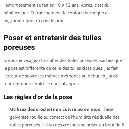
l’amortissement se fait en 10 à 12 ans. Après, c’est du
bénéfice pur. Et franchement, le confort thermique et
hygrométrique n’a pas de prix.
Poser et entretenir des tuiles
poreuses
Si vous envisagez d’installer des tuiles poreuses, sachez que
la pose est différente de celle des tuiles classiques. J’ai fait
l’erreur de suivre les mêmes méthodes au début, et j’ai dû
tout reprendre. Voici ce que j’ai appris.
Les règles d’or de la pose
Utilisez des crochets en cuivre ou en inox
: l’acier
galvanisé rouille au contact de l’humidité résiduelle des
tuiles poreuses. J’ai vu des crochets se briser au bout de 5