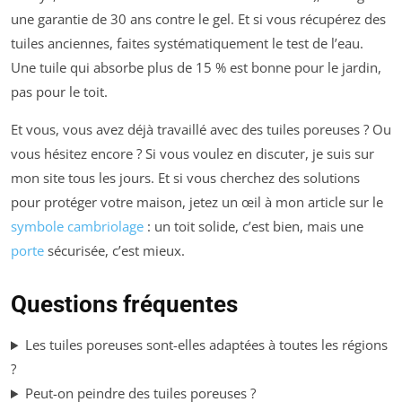
une garantie de 30 ans contre le gel. Et si vous récupérez des
tuiles anciennes, faites systématiquement le test de l’eau.
Une tuile qui absorbe plus de 15 % est bonne pour le jardin,
pas pour le toit.
Et vous, vous avez déjà travaillé avec des tuiles poreuses ? Ou
vous hésitez encore ? Si vous voulez en discuter, je suis sur
mon site tous les jours. Et si vous cherchez des solutions
pour protéger votre maison, jetez un œil à mon article sur le
symbole cambriolage
: un toit solide, c’est bien, mais une
porte
sécurisée, c’est mieux.
Questions fréquentes
Les tuiles poreuses sont-elles adaptées à toutes les régions
?
Peut-on peindre des tuiles poreuses ?