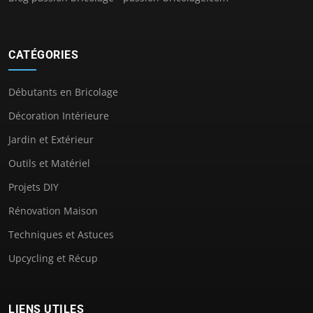
CATÉGORIES
Débutants en Bricolage
Décoration Intérieure
Jardin et Extérieur
Outils et Matériel
Projets DIY
Rénovation Maison
Techniques et Astuces
Upcycling et Récup
LIENS UTILES