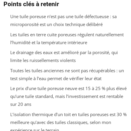
Points clés à retenir
Une tuile poreuse n’est pas une tuile défectueuse : sa
microporosité est un choix technique délibéré
Les tuiles en terre cuite poreuses régulent naturellement
l’humidité et la température intérieure
Le drainage des eaux est amélioré par la porosité, qui
limite les ruissellements violents
Toutes les tuiles anciennes ne sont pas récupérables : un
test simple à l’eau permet de vérifier leur état
Le prix d’une tuile poreuse neuve est 15 à 25 % plus élevé
qu’une tuile standard, mais l’investissement est rentable
sur 20 ans
L’isolation thermique d’un toit en tuiles poreuses est 30 %
meilleure qu’avec des tuiles classiques, selon mon
expérience sur le terrain