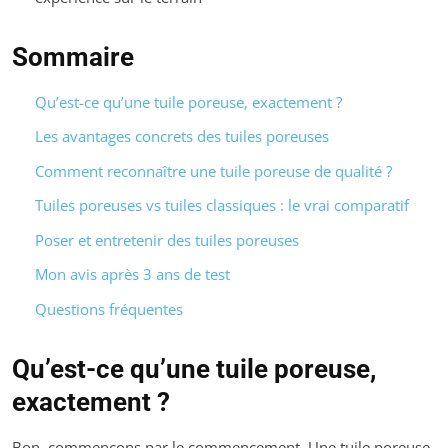
Sommaire
Qu’est-ce qu’une tuile poreuse, exactement ?
Les avantages concrets des tuiles poreuses
Comment reconnaître une tuile poreuse de qualité ?
Tuiles poreuses vs tuiles classiques : le vrai comparatif
Poser et entretenir des tuiles poreuses
Mon avis après 3 ans de test
Questions fréquentes
Qu’est-ce qu’une tuile poreuse,
exactement ?
Bon, commençons par le commencement. Une tuile poreuse,