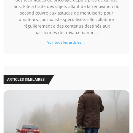
ans. Elle a traité des sujets allant de la rénovation du
second œuvre aux astuces de menuiserie pour
amateurs. Journaliste spécialisée, elle collabore
régulièrement à des contenus destinés aux
passionnés de travaux manuels.
Voir tous les articles →
ARTICLES SIMILAIRES