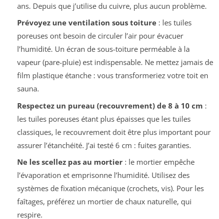
ans. Depuis que j’utilise du cuivre, plus aucun problème.
Prévoyez une ventilation sous toiture
: les tuiles
poreuses ont besoin de circuler l’air pour évacuer
l’humidité. Un écran de sous-toiture perméable à la
vapeur (pare-pluie) est indispensable. Ne mettez jamais de
film plastique étanche : vous transformeriez votre toit en
sauna.
Respectez un pureau (recouvrement) de 8 à 10 cm
:
les tuiles poreuses étant plus épaisses que les tuiles
classiques, le recouvrement doit être plus important pour
assurer l’étanchéité. J’ai testé 6 cm : fuites garanties.
Ne les scellez pas au mortier
: le mortier empêche
l’évaporation et emprisonne l’humidité. Utilisez des
systèmes de fixation mécanique (crochets, vis). Pour les
faîtages, préférez un mortier de chaux naturelle, qui
respire.