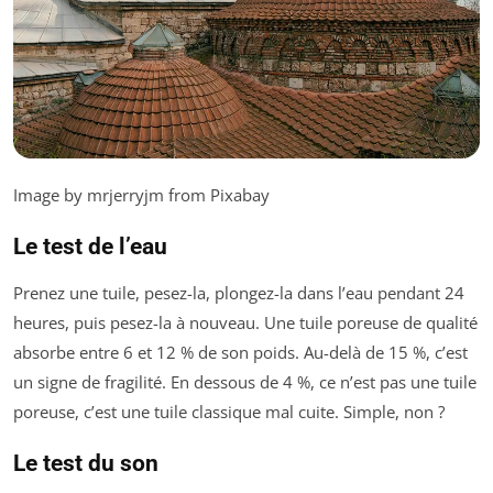
Image by mrjerryjm from Pixabay
Le test de l’eau
Prenez une tuile, pesez-la, plongez-la dans l’eau pendant 24
heures, puis pesez-la à nouveau. Une tuile poreuse de qualité
absorbe entre 6 et 12 % de son poids. Au-delà de 15 %, c’est
un signe de fragilité. En dessous de 4 %, ce n’est pas une tuile
poreuse, c’est une tuile classique mal cuite. Simple, non ?
Le test du son