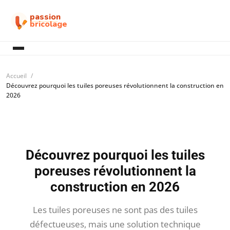
passion
bricolage
Accueil
Découvrez pourquoi les tuiles poreuses révolutionnent la construction en
2026
Découvrez pourquoi les tuiles
poreuses révolutionnent la
construction en 2026
Les tuiles poreuses ne sont pas des tuiles
défectueuses, mais une solution technique