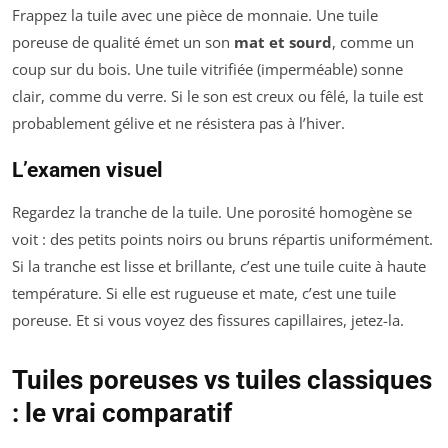
Frappez la tuile avec une pièce de monnaie. Une tuile
poreuse de qualité émet un son
mat et sourd
, comme un
coup sur du bois. Une tuile vitrifiée (imperméable) sonne
clair, comme du verre. Si le son est creux ou fêlé, la tuile est
probablement gélive et ne résistera pas à l’hiver.
L’examen visuel
Regardez la tranche de la tuile. Une porosité homogène se
voit : des petits points noirs ou bruns répartis uniformément.
Si la tranche est lisse et brillante, c’est une tuile cuite à haute
température. Si elle est rugueuse et mate, c’est une tuile
poreuse. Et si vous voyez des fissures capillaires, jetez-la.
Tuiles poreuses vs tuiles classiques
: le vrai comparatif