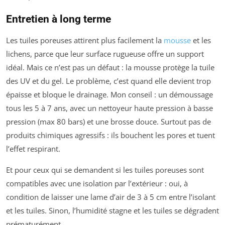
Entretien à long terme
Les tuiles poreuses attirent plus facilement la
mousse
et les
lichens, parce que leur surface rugueuse offre un support
idéal. Mais ce n’est pas un défaut : la mousse protège la tuile
des UV et du gel. Le problème, c’est quand elle devient trop
épaisse et bloque le drainage. Mon conseil : un démoussage
tous les 5 à 7 ans, avec un nettoyeur haute pression à basse
pression (max 80 bars) et une brosse douce. Surtout pas de
produits chimiques agressifs : ils bouchent les pores et tuent
l’effet respirant.
Et pour ceux qui se demandent si les tuiles poreuses sont
compatibles avec une isolation par l’extérieur : oui, à
condition de laisser une lame d’air de 3 à 5 cm entre l’isolant
et les tuiles. Sinon, l’humidité stagne et les tuiles se dégradent
prématurément.