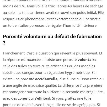
moins de 1 %. Mais voilà le truc : après 48 heures de séchage
au soleil, la tuile ancienne avait retrouvé son poids initial. Elle
respire. Et ce phénomène, c’est exactement ce qui permet à
un toit en tuiles poreuses de réguler l’humidité intérieure.
Porosité volontaire ou défaut de fabrication
?
Franchement, c’est la question qui revient le plus souvent. Et
la réponse est nuancée. Il existe une porosité
volontaire
,
celle des tuiles en terre cuite artisanales ou des modèles
spécifiques conçus pour la régulation hygrométrique. Et il
existe une porosité
accidentelle
, due à une cuisson ratée ou
à une argile de mauvaise qualité. La différence ? La première
est homogène sur toute la surface ; la seconde est irrégulière,
avec des zones qui s’effritent. Si vous grattez une tuile
poreuse de qualité avec l’ongle, elle ne se désagrège pas. Si