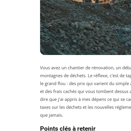
Vous avez un chantier de rénovation, un déba
montagnes de déchets. Le réflexe, c'est de tap
le grand flou : des prix qui varient du simple
et des frais cachés qui vous tombent dessus a
dire que j'ai appris à mes dépens ce qui se c
taxes sur les déchets et les nouvelles régleme
que jamais.
Points clés à retenir