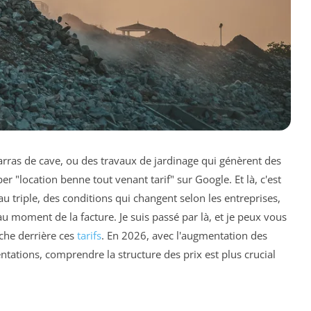
rras de cave, ou des travaux de jardinage qui génèrent des
er "location benne tout venant tarif" sur Google. Et là, c'est
 au triple, des conditions qui changent selon les entreprises,
u moment de la facture. Je suis passé par là, et je peux vous
ache derrière ces
tarifs
. En 2026, avec l'augmentation des
ntations, comprendre la structure des prix est plus crucial