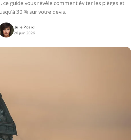
, ce guide vous révèle comment éviter les pièges et
squ’à 30 % sur votre devis.
Julie Picard
26 juin 2026