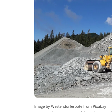
Image by Westendorferbote from Pixabay