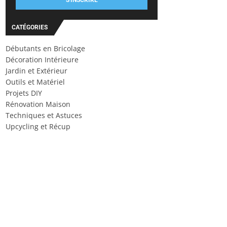
S'INSCRIRE
CATÉGORIES
Débutants en Bricolage
Décoration Intérieure
Jardin et Extérieur
Outils et Matériel
Projets DIY
Rénovation Maison
Techniques et Astuces
Upcycling et Récup